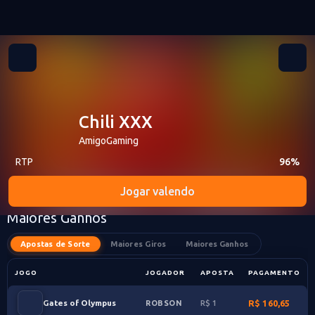
Chili XXX
AmigoGaming
RTP
96%
Jogar valendo
Apostas de Sorte
Maiores Giros
JOGO
JOGADOR
APOSTA
PAGAMENTO
Gates of Olympus
1
160,65
ROBSON