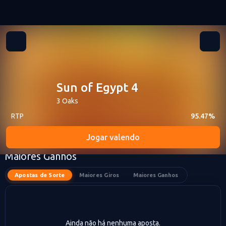
Sun of Egypt 4
3 Oaks
RTP
95.47%
Jogar valendo
Apostas de Sorte
Maiores Giros
Ainda não há nenhuma aposta.