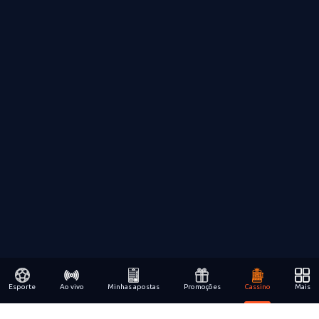
Esporte
Ao vivo
Minhas apostas
Promoções
Cassino
Mais