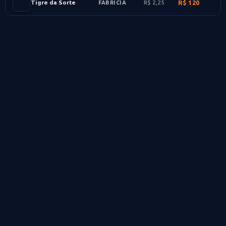
Tigre da Sorte
2,25
120
FABRICIA