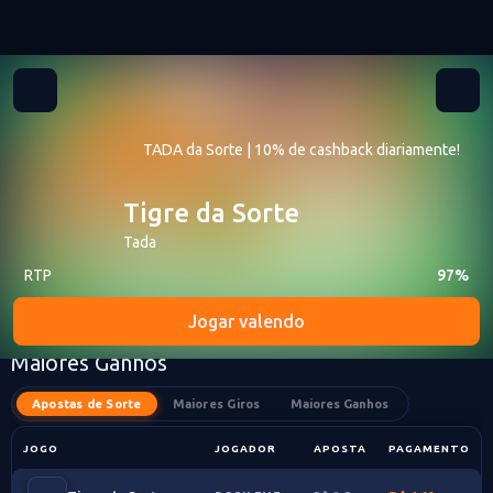
TADA da Sorte | 10% de cashback diariamente!
Tigre da Sorte
Tada
RTP
97%
Jogar valendo
Apostas de Sorte
Maiores Giros
JOGO
JOGADOR
APOSTA
PAGAMENTO