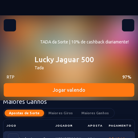
TADA da Sorte | 10% de cashback diariamente!
Lucky Jaguar 500
Tada
RTP
97%
Jogar valendo
Apostas de Sorte
Maiores Giros
JOGO
JOGADOR
APOSTA
PAGAMENTO