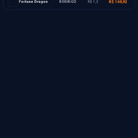
Fortune Dragon
1,2
169,92
RODRIGO