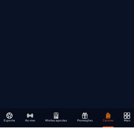
Esporte
Ao vivo
Minhas apostas
Promoções
Cassino
Mais