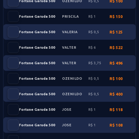
Fortune Garuda 500
0,5
100
OZENILDO
Fortune Garuda 500
1
150
PRISCILA
Fortune Garuda 500
0,5
125
VALERIA
Fortune Garuda 500
6
522
VALTER
Fortune Garuda 500
3,75
496
VALTER
Fortune Garuda 500
0,5
100
OZENILDO
Fortune Garuda 500
0,5
400
OZENILDO
Fortune Garuda 500
1
118
JOSE
Fortune Garuda 500
1
108
JOSE