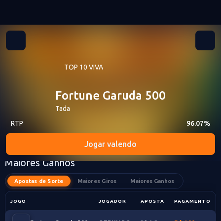
TOP 10 VIVA
Fortune Garuda 500
Tada
RTP
96.07%
Jogar valendo
Apostas de Sorte
Maiores Giros
JOGO
JOGADOR
APOSTA
PAGAMENTO