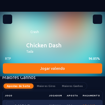
Crash
Chicken Dash
Tada
RTP
96.85%
Jogar valendo
Apostas de Sorte
Maiores Giros
JOGO
JOGADOR
APOSTA
PAGAMENTO