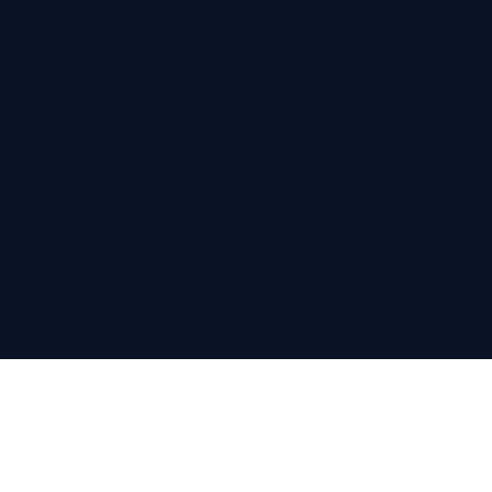
Licença
Informações