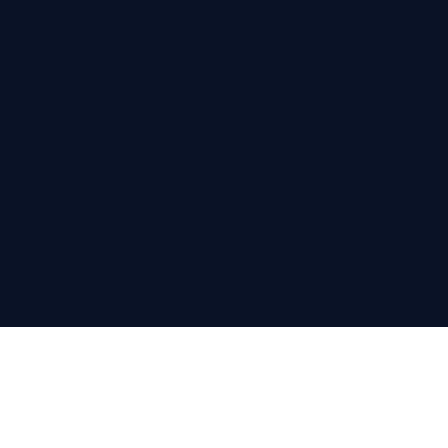
Jurídico