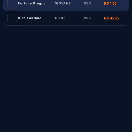
Fortune Dragon
2
100
GIOVANE
Rico Toucano
5
459,5
JULIO