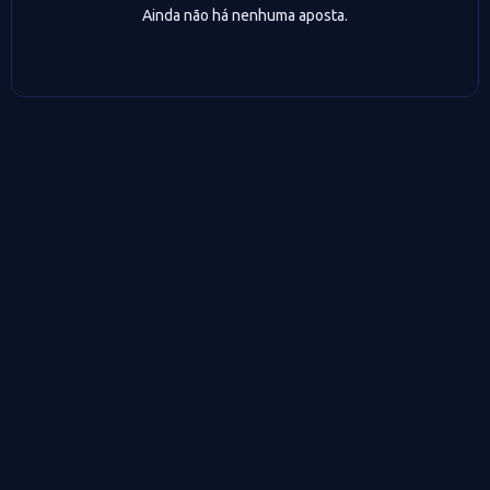
Ainda não há nenhuma aposta.