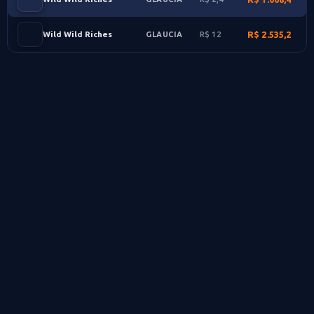
Wild Wild Riches
12
2.535,2
GLAUCIA