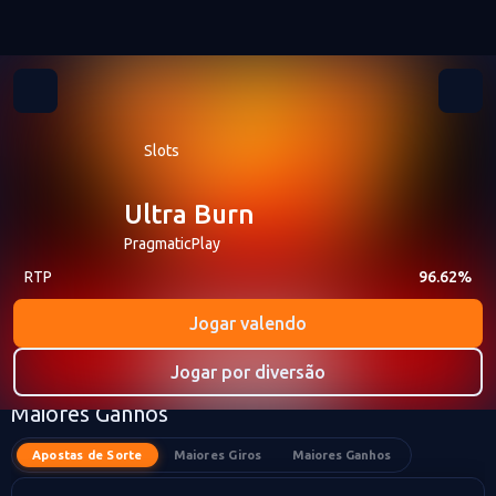
Slots
Ultra Burn
PragmaticPlay
RTP
96.62%
Jogar valendo
Jogar por diversão
Apostas de Sorte
Maiores Giros