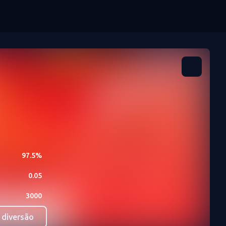
97.5%
0.05
3000
 diversão