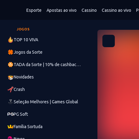
Esporte
Apostas ao vivo
Cassino
Cassino ao vivo
P
JOGOS
TOP 10 VIVA
Jogos da Sorte
TADA da Sorte | 10% de cashback diariamente!
Novidades
Crash
Seleção Melhores | Games Global
PG Soft
Família Sortuda