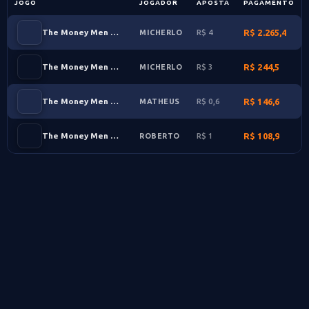
JOGO
JOGADOR
APOSTA
PAGAMENTO
The Money Men Megaways
4
2.265,4
MICHERLO
The Money Men Megaways
3
244,5
MICHERLO
The Money Men Megaways
0,6
146,6
MATHEUS
The Money Men Megaways
1
108,9
ROBERTO