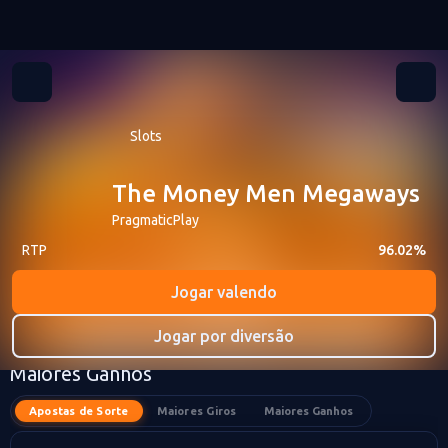
Slots
The Money Men Megaways
PragmaticPlay
RTP
96.02%
Jogar valendo
Jogar por diversão
Apostas de Sorte
Maiores Giros