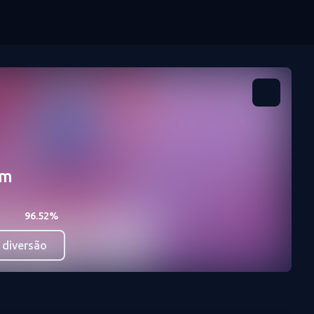
om
96.52%
 diversão