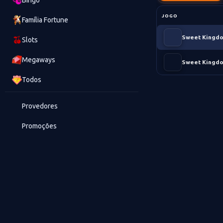
Bingo
JOGO
Família Fortune
Sweet Kingd
Slots
Megaways
Sweet Kingd
Todos
Provedores
Promoções