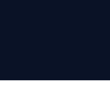
Suporte
Pagamentos