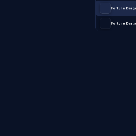
Fortune Drag
Fortune Drag