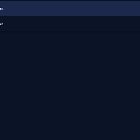
on
on