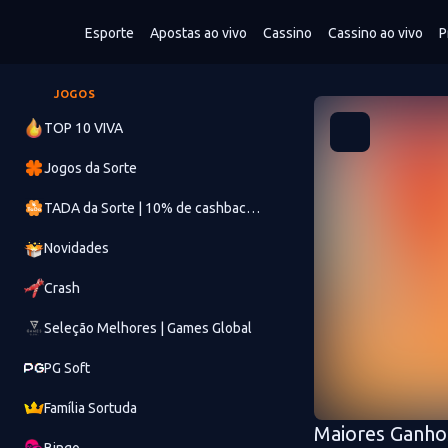
Esporte
Apostas ao vivo
Cassino
Cassino ao vivo
P
JOGOS
TOP 10 VIVA
Jogos da Sorte
TADA da Sorte | 10% de cashback diariamente!
Novidades
Crash
Seleção Melhores | Games Global
PG Soft
Família Sortuda