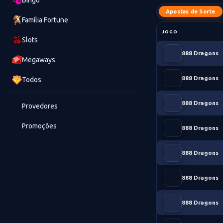
Bingo
Apostas de Sorte
Família Fortune
JOGO
Slots
888 Dragons
Megaways
888 Dragons
Todos
888 Dragons
Provedores
Promoções
888 Dragons
888 Dragons
888 Dragons
888 Dragons