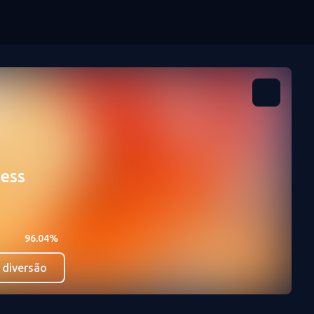
cess
96.04%
 diversão