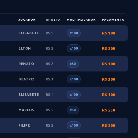
JOGADOR
APOSTA
MULTIPLICADOR
PAGAMENTO
1
100
ELISABETE
x100
2
200
ELTON
x100
2
100
RENATO
x50
3
300
BEATRIZ
x100
1
100
ELISABETE
x100
5
250
MARCOS
x50
2
200
FILIPE
x100