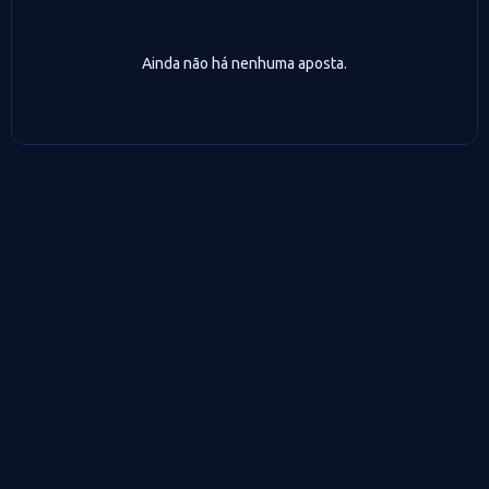
Ainda não há nenhuma aposta.