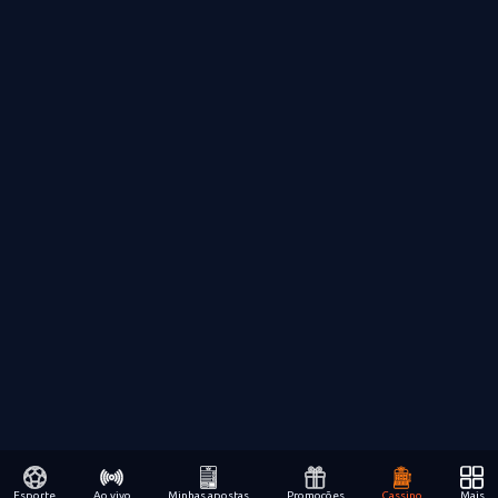
Esporte
Ao vivo
Minhas apostas
Promoções
Cassino
Mais