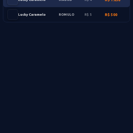
Lucky Caramelo
5
500
ROMULO