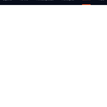
Licença
Informações
Jurídico
Suporte
Pagamentos
Sociais