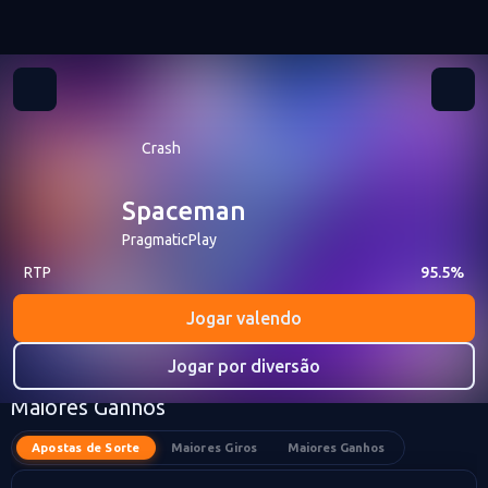
Crash
Spaceman
PragmaticPlay
RTP
95.5%
Jogar valendo
Jogar por diversão
Apostas de Sorte
Maiores Giros