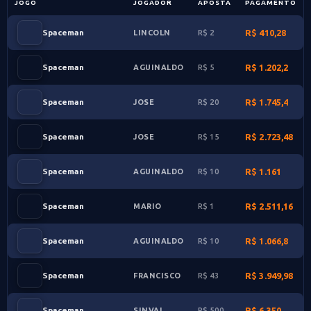
JOGO
JOGADOR
APOSTA
PAGAMENTO
Spaceman
2
410,28
LINCOLN
Spaceman
5
1.202,2
AGUINALDO
Spaceman
20
1.745,4
JOSE
Spaceman
15
2.723,48
JOSE
Spaceman
10
1.161
AGUINALDO
Spaceman
1
2.511,16
MARIO
Spaceman
10
1.066,8
AGUINALDO
Spaceman
43
3.949,98
FRANCISCO
Spaceman
500
6.350
SINVAL