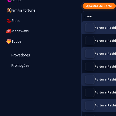
Bingo
Apostas de Sorte
Família Fortune
JOGO
Slots
Fortune Rabbi
Megaways
Fortune Rabbi
Todos
Fortune Rabbi
Provedores
Promoções
Fortune Rabbi
Fortune Rabbi
Fortune Rabbi
Fortune Rabbi