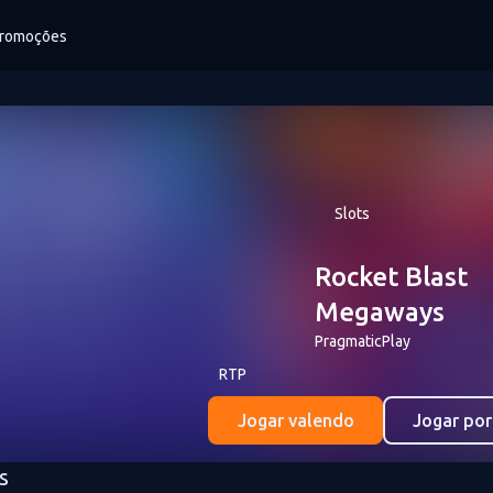
romoções
Slots
Rocket Blast
Megaways
PragmaticPlay
RTP
Jogar valendo
Jogar por