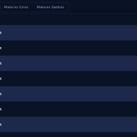
Maiores Giros
t
t
t
t
t
t
t