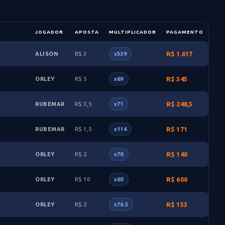
JOGADOR
APOSTA
MULTIPLICADOR
PAGAMENTO
3
1.617
ALISON
x539
5
345
ORLEY
x69
3,5
248,5
RUBEMAR
x71
1,5
171
RUBEMAR
x114
2
140
ORLEY
x70
10
600
ORLEY
x60
2
153
ORLEY
x76.5