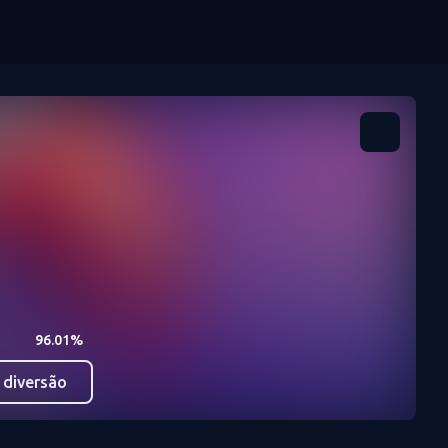
96.01%
 diversão