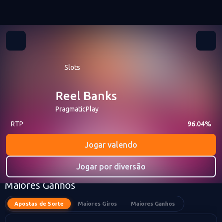
Slots
Reel Banks
PragmaticPlay
RTP
96.04%
Jogar valendo
Jogar por diversão
Apostas de Sorte
Maiores Giros