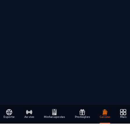
Esporte
Ao vivo
Minhas apostas
Promoções
Cassino
Mais