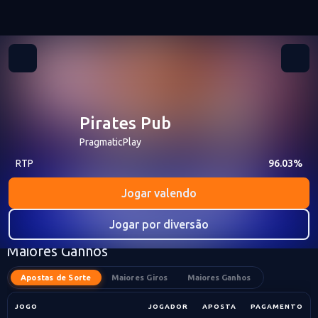
Pirates Pub
PragmaticPlay
RTP
96.03%
Jogar valendo
Jogar por diversão
Apostas de Sorte
Maiores Giros
JOGO
JOGADOR
APOSTA
PAGAMENTO