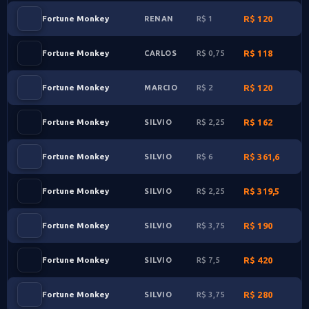
Fortune Monkey
1
120
RENAN
Fortune Monkey
0,75
118
CARLOS
Fortune Monkey
2
120
MARCIO
Fortune Monkey
2,25
162
SILVIO
Fortune Monkey
6
361,6
SILVIO
Fortune Monkey
2,25
319,5
SILVIO
Fortune Monkey
3,75
190
SILVIO
Fortune Monkey
7,5
420
SILVIO
Fortune Monkey
3,75
280
SILVIO