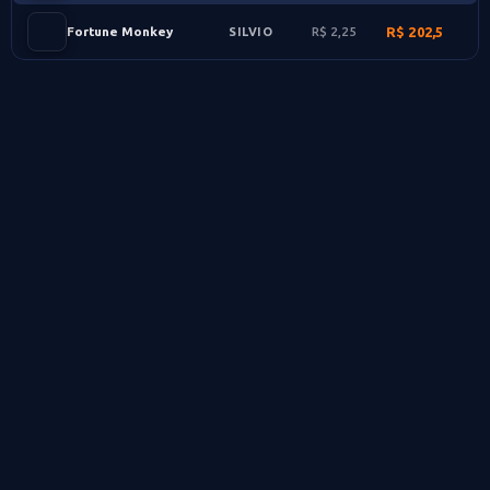
Fortune Monkey
2,25
202,5
SILVIO