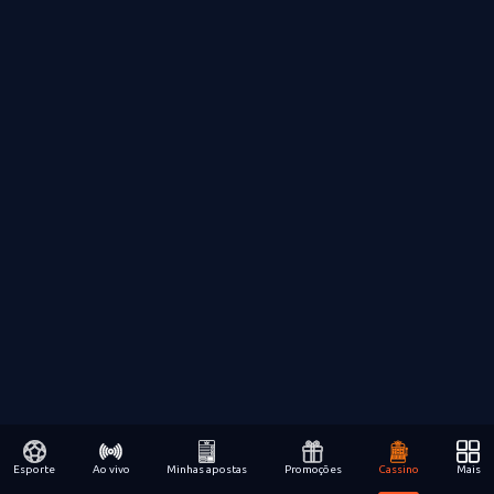
Esporte
Ao vivo
Minhas apostas
Promoções
Cassino
Mais