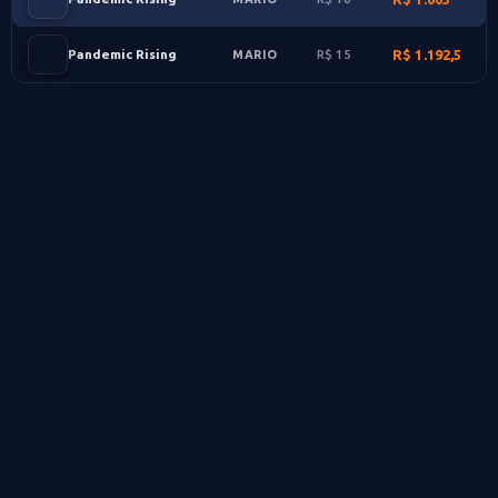
Pandemic Rising
15
1.192,5
MARIO