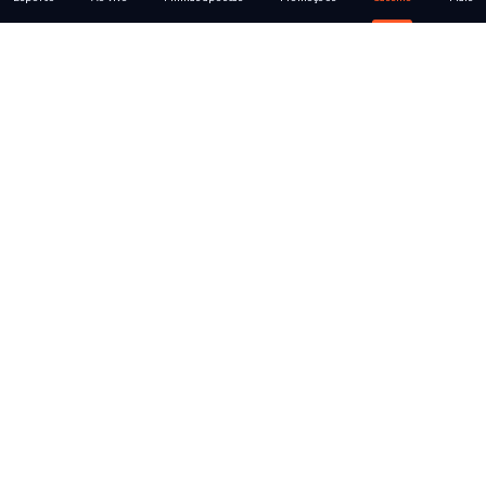
Licença
Informações
Jurídico
Suporte
Pagamentos
Sociais