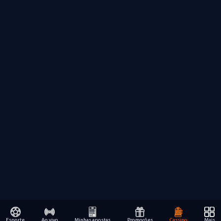
Esporte
Ao vivo
Minhas apostas
Promoções
Cassino
Mais