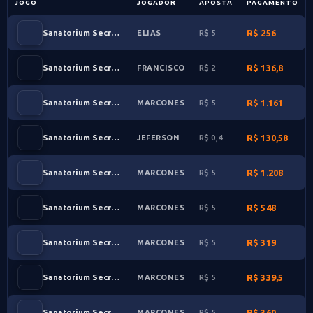
JOGO
JOGADOR
APOSTA
PAGAMENTO
Sanatorium Secrets
5
256
ELIAS
Sanatorium Secrets
2
136,8
FRANCISCO
Sanatorium Secrets
5
1.161
MARCONES
Sanatorium Secrets
0,4
130,58
JEFERSON
Sanatorium Secrets
5
1.208
MARCONES
Sanatorium Secrets
5
548
MARCONES
Sanatorium Secrets
5
319
MARCONES
Sanatorium Secrets
5
339,5
MARCONES
Sanatorium Secrets
5
360
MARCONES