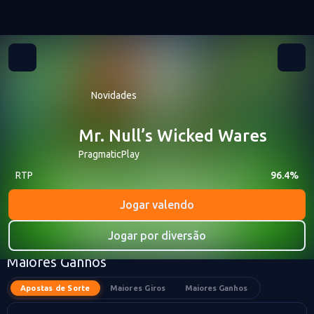
Novidades
Mr. Null’s Wicked Wares
PragmaticPlay
RTP
96.4%
Jogar valendo
Jogar por diversão
Apostas de Sorte
Maiores Giros