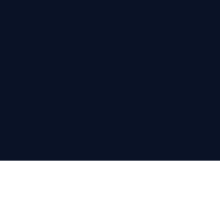
Suporte
Pagamentos