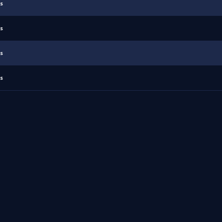
s
s
s
s