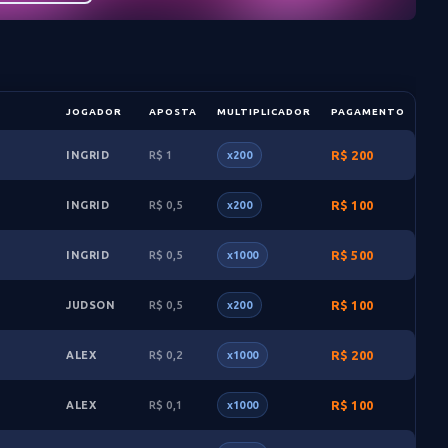
JOGADOR
APOSTA
MULTIPLICADOR
PAGAMENTO
1
200
INGRID
x200
0,5
100
INGRID
x200
0,5
500
INGRID
x1000
0,5
100
JUDSON
x200
0,2
200
ALEX
x1000
0,1
100
ALEX
x1000