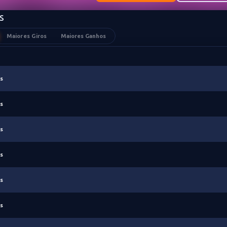
Maiores Giros
s
s
s
s
s
s