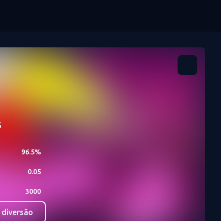
s
96.5%
0.05
3000
 diversão