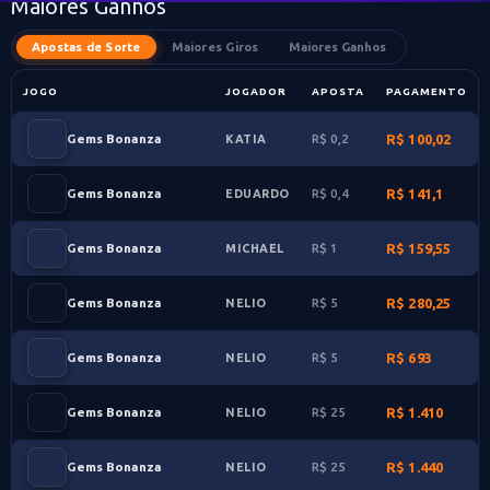
Apostas de Sorte
Maiores Giros
JOGO
JOGADOR
APOSTA
PAGAMENTO
Gems Bonanza
0,2
100,02
KATIA
Gems Bonanza
0,4
141,1
EDUARDO
Gems Bonanza
1
159,55
MICHAEL
Gems Bonanza
5
280,25
NELIO
Gems Bonanza
5
693
NELIO
Gems Bonanza
25
1.410
NELIO
Gems Bonanza
25
1.440
NELIO