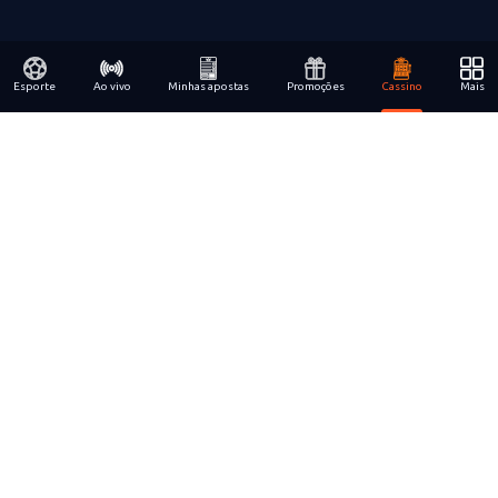
Esporte
Ao vivo
Minhas apostas
Promoções
Cassino
Mais
Licença
Informações
Jurídico
Suporte
Pagamentos