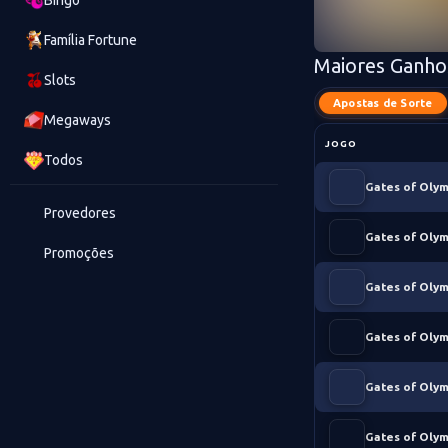
Bingo
Família Fortune
Slots
Apostas de Sorte
Megaways
JOGO
Todos
Gates of Oly
Provedores
Gates of Oly
Promoções
Gates of Oly
Gates of Oly
Gates of Oly
Gates of Oly