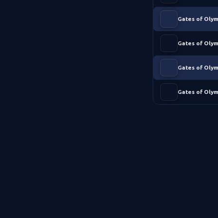
Gates of Oly
Gates of Oly
Gates of Oly
Gates of Oly