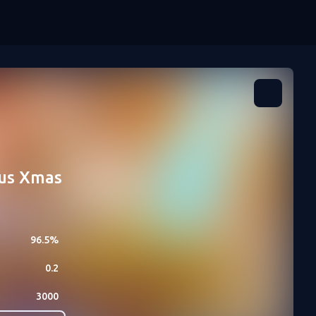
us Xmas
96.5%
0.2
3000