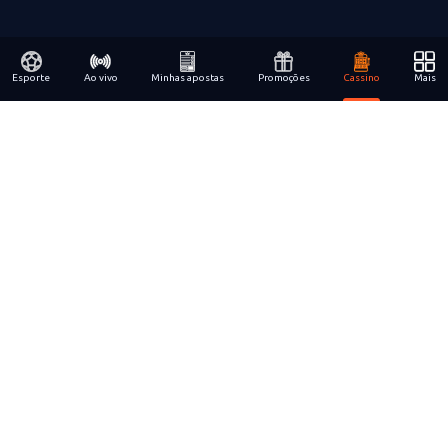
Esporte
Ao vivo
Minhas apostas
Promoções
Cassino
Mais
Licença
Informações
Jurídico
Suporte
Pagamentos