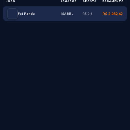
JOGO
JOGADOR
APOSTA
PAGAMENTO
Fat Panda
0,6
2.082,42
ISABEL