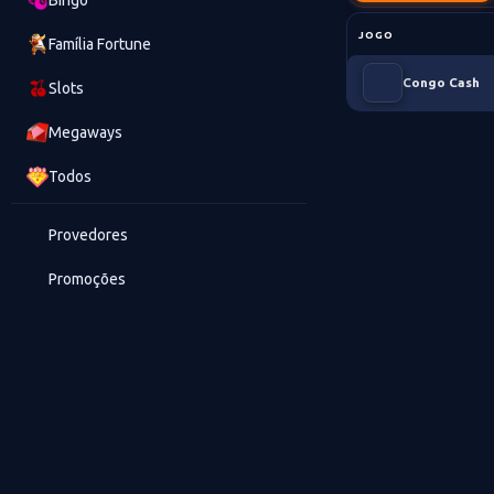
Bingo
JOGO
Família Fortune
Congo Cash
Slots
Megaways
Todos
Provedores
Promoções