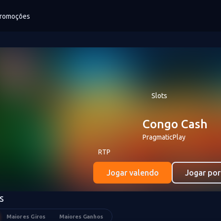
romoções
Slots
Congo Cash
PragmaticPlay
RTP
Jogar valendo
Jogar por
Maiores Giros