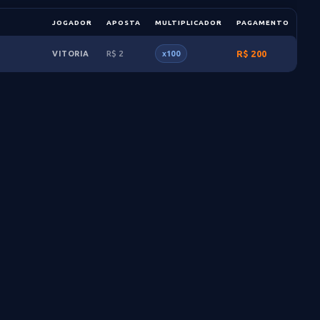
JOGADOR
APOSTA
MULTIPLICADOR
PAGAMENTO
2
200
VITORIA
x100