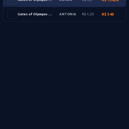
Gates of Olympus 1000
1,25
540
ANTONIA