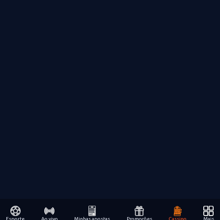
Esporte
Ao vivo
Minhas apostas
Promoções
Cassino
Mais