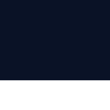
Licença
Informações