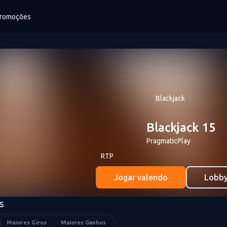
romoções
Blackjack
Blackjack 15
PragmaticPlay
RTP
Jogar valendo
Lobby
Maiores Giros