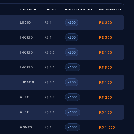
JOGADOR
APOSTA
MULTIPLICADOR
PAGAMENTO
1
200
LUCIO
x200
1
200
INGRID
x200
0,5
100
INGRID
x200
0,5
500
INGRID
x1000
0,5
100
JUDSON
x200
0,2
200
ALEX
x1000
0,1
100
ALEX
x1000
1
1.000
AGNES
x1000