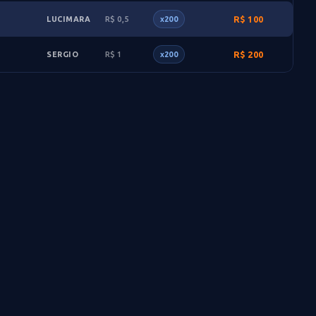
0,5
100
LUCIMARA
x200
1
200
SERGIO
x200