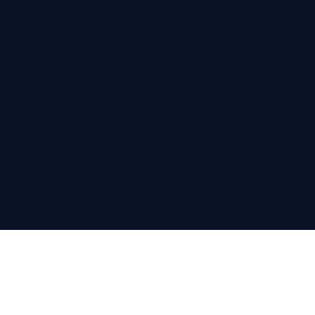
Suporte
Pagamentos