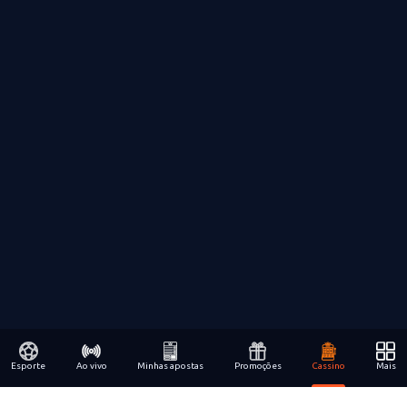
Esporte
Ao vivo
Minhas apostas
Promoções
Cassino
Mais