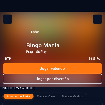
Todos
Bingo Mania
PragmaticPlay
RTP
96.51%
Jogar valendo
Jogar por diversão
Apostas de Sorte
Maiores Giros