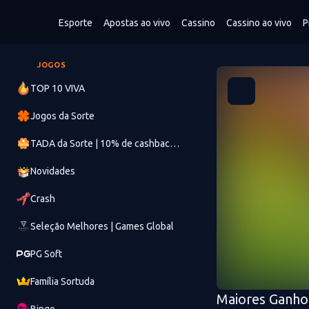
Esporte
Apostas ao vivo
Cassino
Cassino ao vivo
P
JOGOS
TOP 10 VIVA
Jogos da Sorte
TADA da Sorte | 10% de cashback diariamente!
Novidades
Crash
Seleção Melhores | Games Global
PG Soft
Família Sortuda