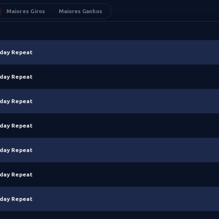
Maiores Giros
eday Repeat
eday Repeat
eday Repeat
eday Repeat
eday Repeat
eday Repeat
eday Repeat