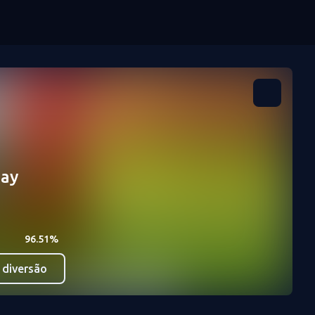
day
96.51%
 diversão