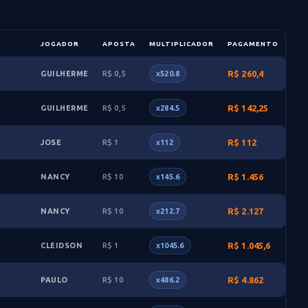
JOGADOR
APOSTA
MULTIPLICADOR
PAGAMENTO
0,5
260,4
GUILHERME
x520.8
0,5
142,25
GUILHERME
x284.5
1
112
JOSE
x112
10
1.456
NANCY
x145.6
10
2.127
NANCY
x212.7
1
1.045,6
CLEIDSON
x1045.6
10
4.862
PAULO
x486.2