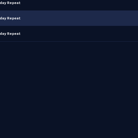
eday Repeat
eday Repeat
eday Repeat