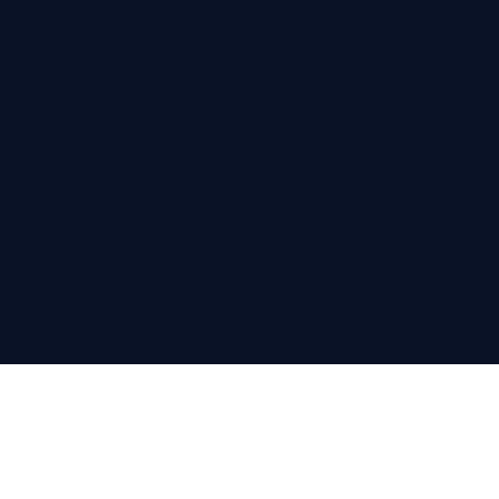
Jurídico