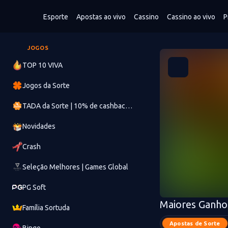
Esporte
Apostas ao vivo
Cassino
Cassino ao vivo
P
JOGOS
TOP 10 VIVA
Jogos da Sorte
TADA da Sorte | 10% de cashback diariamente!
Novidades
Crash
Seleção Melhores | Games Global
PG Soft
Família Sortuda
Apostas de Sorte