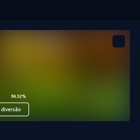
96.52%
 diversão