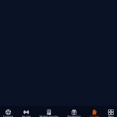
Esporte
Ao vivo
Minhas apostas
Promoções
Cassino
Mais