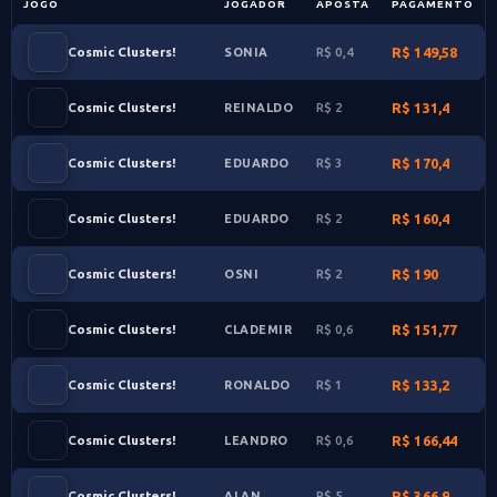
JOGO
JOGADOR
APOSTA
PAGAMENTO
Cosmic Clusters!
0,4
149,58
SONIA
Cosmic Clusters!
2
131,4
REINALDO
Cosmic Clusters!
3
170,4
EDUARDO
Cosmic Clusters!
2
160,4
EDUARDO
Cosmic Clusters!
2
190
OSNI
Cosmic Clusters!
0,6
151,77
CLADEMIR
Cosmic Clusters!
1
133,2
RONALDO
Cosmic Clusters!
0,6
166,44
LEANDRO
Cosmic Clusters!
5
366,9
ALAN