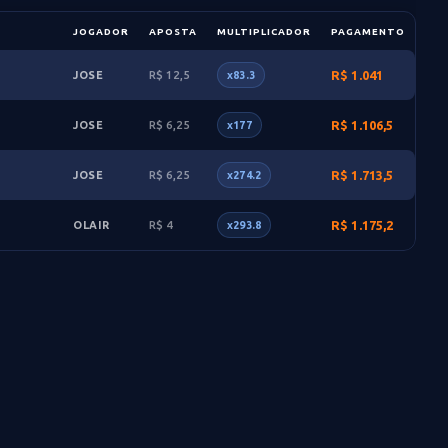
JOGADOR
APOSTA
MULTIPLICADOR
PAGAMENTO
12,5
1.041
JOSE
x83.3
6,25
1.106,5
JOSE
x177
6,25
1.713,5
JOSE
x274.2
4
1.175,2
OLAIR
x293.8