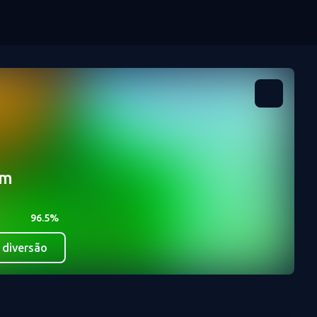
rm
96.5%
 diversão