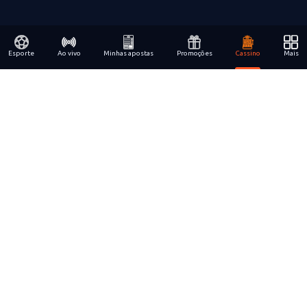
Esporte
Ao vivo
Minhas apostas
Promoções
Cassino
Mais
Licença
Informações
Jurídico
Suporte
Pagamentos