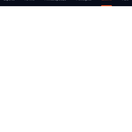
Licença
Informações
Jurídico
Suporte
Pagamentos
Sociais