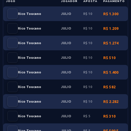
JOGO
JOGADOR
APOSTA
PAGAMENTO
Rico Toucano
10
1.300
JULIO
Rico Toucano
10
1.209
JULIO
Rico Toucano
10
1.274
JULIO
Rico Toucano
10
510
JULIO
Rico Toucano
10
1.400
JULIO
Rico Toucano
10
582
JULIO
Rico Toucano
10
2.282
JULIO
Rico Toucano
5
310
JULIO
Rico Toucano
5
500,5
JULIO