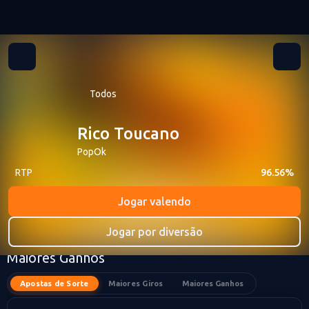
Todos
Rico Toucano
PopOk
RTP
96.56%
Jogar valendo
Jogar por diversão
Apostas de Sorte
Maiores Giros