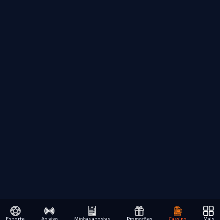
Esporte
Ao vivo
Minhas apostas
Promoções
Cassino
Mais