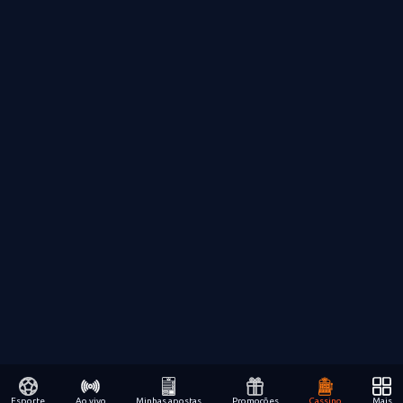
Esporte
Ao vivo
Minhas apostas
Promoções
Cassino
Mais