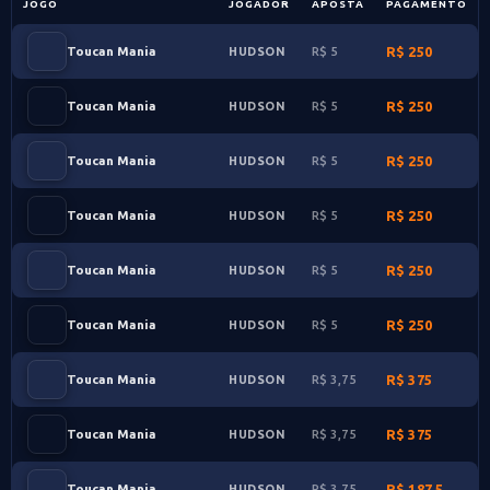
JOGO
JOGADOR
APOSTA
PAGAMENTO
Toucan Mania
5
250
HUDSON
Toucan Mania
5
250
HUDSON
Toucan Mania
5
250
HUDSON
Toucan Mania
5
250
HUDSON
Toucan Mania
5
250
HUDSON
Toucan Mania
5
250
HUDSON
Toucan Mania
3,75
375
HUDSON
Toucan Mania
3,75
375
HUDSON
Toucan Mania
3,75
187,5
HUDSON