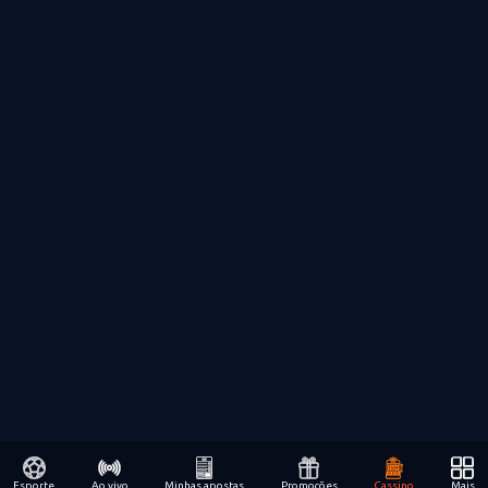
Esporte
Ao vivo
Minhas apostas
Promoções
Cassino
Mais