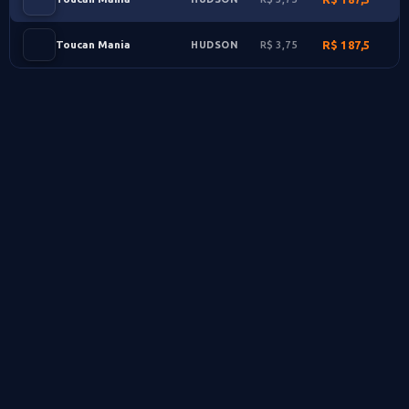
Toucan Mania
3,75
187,5
HUDSON