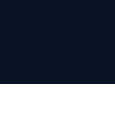
Jurídico