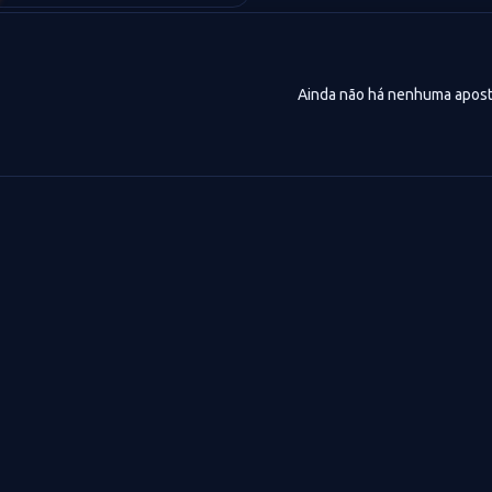
Ainda não há nenhuma apost