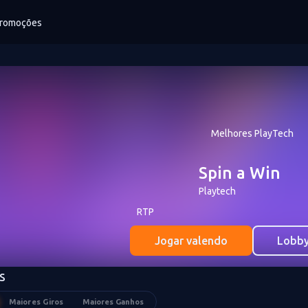
romoções
Melhores PlayTech
Spin a Win
Playtech
RTP
Jogar valendo
Lobby
Maiores Giros