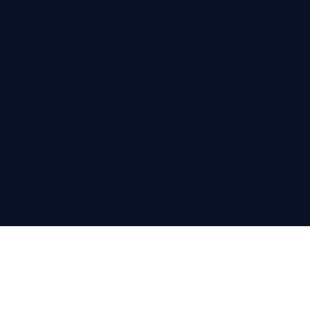
Suporte
Pagamentos