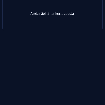
Ainda não há nenhuma aposta.