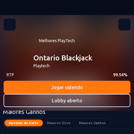
Melhores PlayTech
Ontario Blackjack
Playtech
RTP
99.54%
Jogar valendo
Lobby aberto
Apostas de Sorte
Maiores Giros