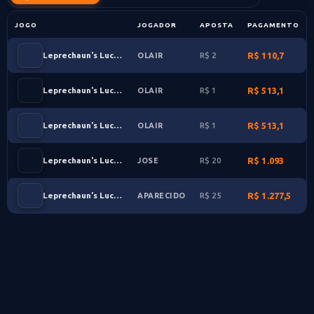
JOGO
JOGADOR
APOSTA
PAGAMENTO
Leprechaun's Luck: Cash Collect: Megaways™
2
110,7
OLAIR
Leprechaun's Luck: Cash Collect: Megaways™
1
513,1
OLAIR
Leprechaun's Luck: Cash Collect: Megaways™
1
513,1
OLAIR
Leprechaun's Luck: Cash Collect: Megaways™
20
1.093
JOSE
Leprechaun's Luck: Cash Collect: Megaways™
25
1.277,5
APARECIDO