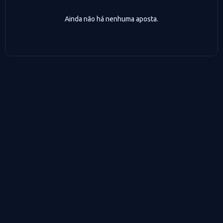
Ainda não há nenhuma aposta.