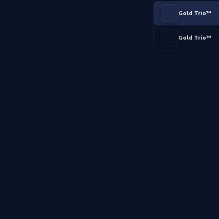
Gold Trio™
Gold Trio™