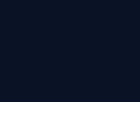
Licença
Informações