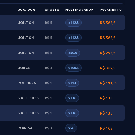
JOGADOR
APOSTA
MULTIPLICADOR
PAGAMENTO
5
562,5
JOILTON
x112.5
5
562,5
JOILTON
x112.5
5
252,5
JOILTON
x50.5
3
325,5
JORGE
x108.5
1
113,95
MATHEUS
x114
1
136
VALCLEDES
x136
1
136
VALCLEDES
x136
3
168
MARISA
x56