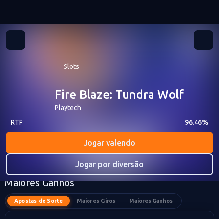
Slots
Fire Blaze: Tundra Wolf
Playtech
RTP
96.46%
Jogar valendo
Jogar por diversão
Apostas de Sorte
Maiores Giros