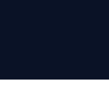
Suporte
Pagamentos