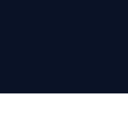
Jurídico